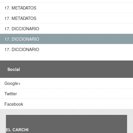
17. METADATOS
17. METADATOS
17. DICCIONARIO
17. DICCIONARIO
17. DICCIONARIO
Social
Google+
Twitter
Facebook
EL CARCHI