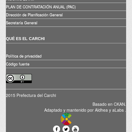
PLAN DE CONTRATACIÓN ANUAL (PAC)
Dirección de Planificación General
Secretaría General
QUÉ ES EL CARCHI
Política de privacidad
Código fuente
2015 Prefectura del Carchi
Basado en
CKAN
.
Adaptado y mantenido por
Aldhea
y
aLabs
.