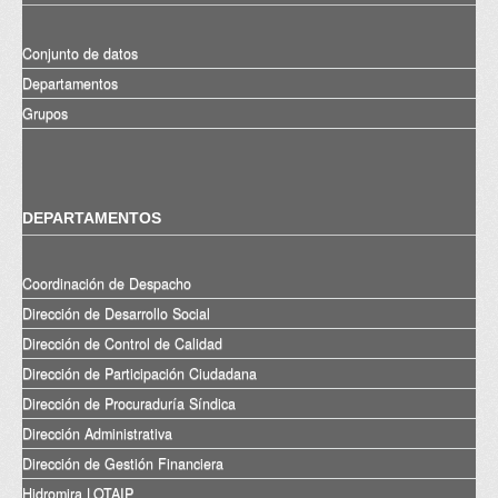
Conjunto de datos
Departamentos
Grupos
DEPARTAMENTOS
Coordinación de Despacho
Dirección de Desarrollo Social
Dirección de Control de Calidad
Dirección de Participación Ciudadana
Dirección de Procuraduría Síndica
Dirección Administrativa
Dirección de Gestión Financiera
Hidromira LOTAIP