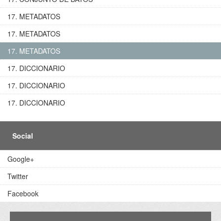
17. METADATOS
17. METADATOS
17. METADATOS
17. DICCIONARIO
17. DICCIONARIO
17. DICCIONARIO
Social
Google+
Twitter
Facebook