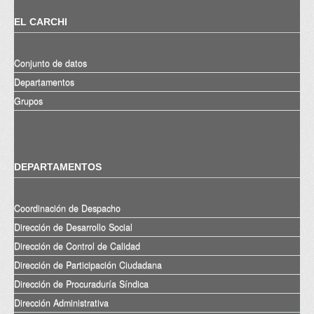
EL CARCHI
Conjunto de datos
Departamentos
Grupos
DEPARTAMENTOS
Coordinación de Despacho
Dirección de Desarrollo Social
Dirección de Control de Calidad
Dirección de Participación Ciudadana
Dirección de Procuraduría Síndica
Dirección Administrativa