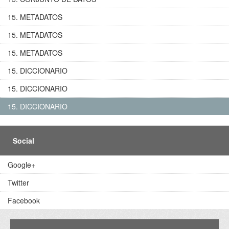
15. METADATOS
15. METADATOS
15. METADATOS
15. DICCIONARIO
15. DICCIONARIO
15. DICCIONARIO
Social
Google+
Twitter
Facebook