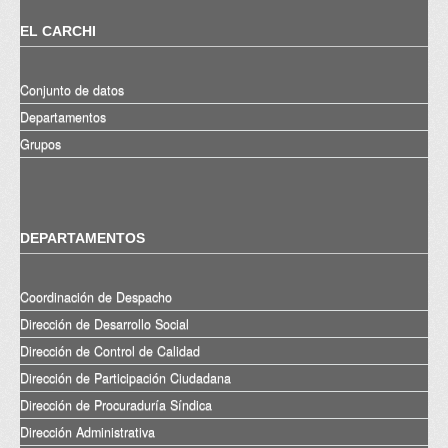
EL CARCHI
Conjunto de datos
Departamentos
Grupos
DEPARTAMENTOS
Coordinación de Despacho
Dirección de Desarrollo Social
Dirección de Control de Calidad
Dirección de Participación Ciudadana
Dirección de Procuraduría Síndica
Dirección Administrativa