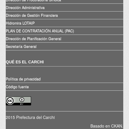
Dirección Administrativa
Dirección de Gestión Financiera
Hidromira LOTAIP
PLAN DE CONTRATACIÓN ANUAL (PAC)
Dirección de Planificación General
Secretaría General
QUÉ ES EL CARCHI
Política de privacidad
Código fuente
2015 Prefectura del Carchi
Basado en
CKAN
.