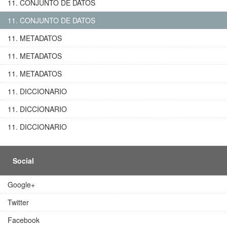
11. CONJUNTO DE DATOS
11. CONJUNTO DE DATOS
11. METADATOS
11. METADATOS
11. METADATOS
11. DICCIONARIO
11. DICCIONARIO
11. DICCIONARIO
Social
Google+
Twitter
Facebook